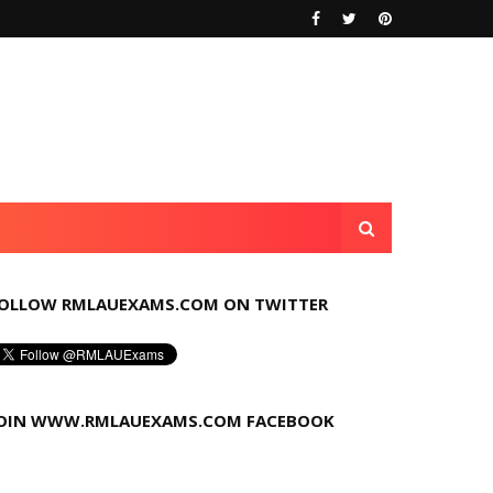
OLLOW RMLAUEXAMS.COM ON TWITTER
OIN WWW.RMLAUEXAMS.COM FACEBOOK