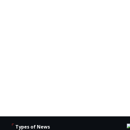
Types of News