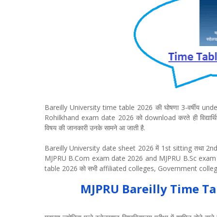
Bareilly University time table 2026 की घोषणा 3-वर्षीय unde
Rohilkhand exam date 2026 को download करते ही विद्यार्थियो
विषय की जानकारी उनके सामने आ जाती है.
Bareilly University date sheet 2026 में 1st sitting तथा 2
MJPRU B.Com exam date 2026 and MJPRU B.Sc exam date 2
table 2026 को सभी affiliated colleges, Government colleges
MJPRU Bareilly Time Ta