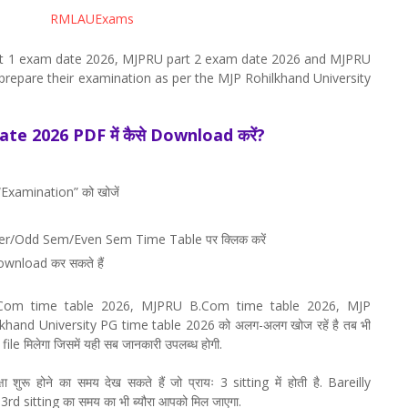
RMLAUExams
art 1 exam date 2026, MJPRU part 2 exam date 2026 and MJPRU
repare their examination as per the MJP Rohilkhand University
te 2026 PDF में कैसे Download करें?
Examination” को खोजें
er/Odd Sem/Even Sem Time Table पर क्लिक करें
wnload कर सकते हैं
 B.Com time table 2026, MJPRU B.Com time table 2026, MJP
hand University PG time table 2026 को अलग-अलग खोज रहें है तब भी
 मिलेगा जिसमें यही सब जानकारी उपलब्ध होगी.
रू होने का समय देख सकते हैं जो प्रायः 3 sitting में होती है. Bareilly
rd sitting का समय का भी ब्यौरा आपको मिल जाएगा.