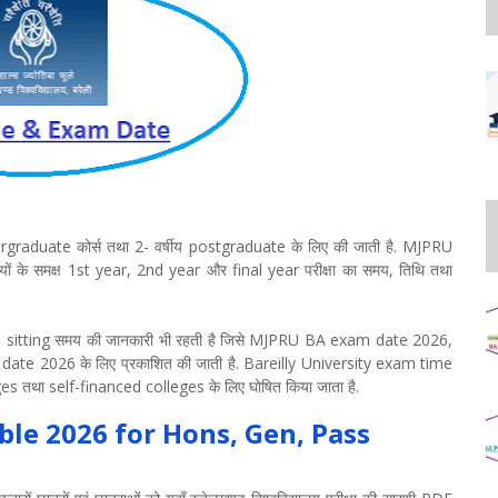
rgraduate कोर्स तथा 2- वर्षीय postgraduate के लिए की जाती है. MJPRU
ं के समक्ष 1st year, 2nd year और final year परीक्षा का समय, तिथि तथा
nd sitting समय की जानकारी भी रहती है जिसे MJPRU BA exam date 2026,
026 के लिए प्रकाशित की जाती है. Bareilly University exam time
 तथा self-financed colleges के लिए घोषित किया जाता है.
ble 2026 for Hons, Gen, Pass