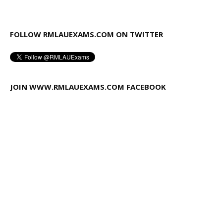
FOLLOW RMLAUEXAMS.COM ON TWITTER
JOIN WWW.RMLAUEXAMS.COM FACEBOOK