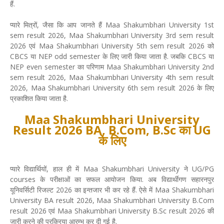
हैं.
प्यारे मित्रों, जैसा कि आप जानते हैं Maa Shakumbhari University 1st
sem result 2026, Maa Shakumbhari University 3rd sem result
2026 एवं Maa Shakumbhari University 5th sem result 2026 को
CBCS या NEP odd semester के लिए जारी किया जाता है. जबकि CBCS या
NEP even semester का परिणाम Maa Shakumbhari University 2nd
sem result 2026, Maa Shakumbhari University 4th sem result
2026, Maa Shakumbhari University 6th sem result 2026 के लिए
प्रकाशित किया जाता है.
Maa Shakumbhari University
Result 2026 BA, B.Com, B.Sc का UG
के लिए
प्यारे विद्यार्थियों, हाल ही में Maa Shakumbhari University ने UG/PG
courses के परीक्षाओं का सफल आयोजन किया. अब विद्यार्थीगण सहारनपुर
यूनिवर्सिटी रिजल्ट 2026 का इन्तजार भी कर रहे हैं. ऐसे में Maa Shakumbhari
University BA result 2026, Maa Shakumbhari University B.Com
result 2026 एवं Maa Shakumbhari University B.Sc result 2026 की
जारी करने की प्रक्रिया आरम्भ कर दी गई है.