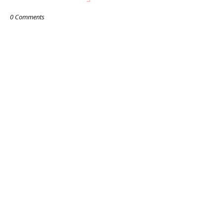
0 Comments