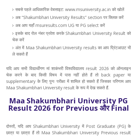
सबसे पहले आधिकारिक वेबसाइट: www.msuniversity.ac.in को खोलें
अब “Shakumbhari University Results” section पर क्लिक करें
अब आप यहाँ msuresults.com UG या PG select करें
इसके बाद रोल नंबर प्रवेश करके Shakumbhari University Result को
चेक करें
अंत में Maa Shakumbhari University results का आप प्रिंटआउट भी
ले सकते हैं
यदि आप सभी विद्यार्थीगण मां शाकंभरी विश्वविद्यालय result 2026 को ऑनलाइन
चेक करने के बाद किसी विषय में पास नहीं होते हैं तो back paper या
supplementary के लिए पुनः परीक्षा में शामिल हो सकते हैं जिसका परिणाम आप
Maa Shakumbhari University result के रूप में देख सकते हैं.
Maa Shakumbhari University PG
Result 2026 for Previous और Final
दोस्तों, यदि आप Shakumbhari University में Post Graduate (PG) के
छात्र या छात्रा हैं तो Maa Shakumbhari University Previous result