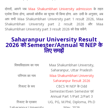
दोस्तों, आपने जब
Maa Shakumbhari University admission
के तहत
प्रवेश लिया होगा, आपको कोर्सेज का चुनाव भी किया होगा. अतः उसी के अनुसार, अब
आप सभी Maa Shakumbhari University part 1 result 2026, Maa
Shakumbhari University part 2 result 2026 और Maa
Shakumbhari University part 3 result 2026 को देख सकेंगे.
Saharanpur University Result
2026 को Semester/Annual या NEP के
लिए समझें
विश्वविद्यालय का नाम
Maa Shakumbhari University,
Saharanpur, Uttar Pradesh
परिणाम का नाम
Maa Shakumbhari University
Saharanpur Result 2026
रिजल्ट के रूप
CBCS या NEP के Odd
Semester/Even Semester एवं
Annual Part 1/Part 2/Part 3
रिजल्ट के प्रकार
UG, PG, M.Phil, Diploma, Ph.D
Saharanpur University
May, 2026