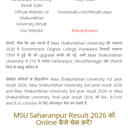
Result Date
Official Website of
msuresults.com/Results.aspx
Shakumbhari
University Result
Our Website
RMLAUExams
दोस्तों, जैसा कि आप जानते हैं Maa Shakumbhari University की स्थापना
2026 में Government Degree College Punwarka जिसकी स्थापना
1999 में हुई थी को upgrade करके की गई. अभी Maa Shakumbhari
University से 210 से ज्यादा Saharanpur, Muzaffarnagar और Shamli
जिले के संबद्ध कॉलेज है.
संबधित कॉलेजों के विद्यार्थीगण Maa Shakumbhari University 1st year
result 2026, Maa Shakumbhari University 2nd year result 2026
and Maa Shakumbhari University 3rd year result 2026 or Maa
Shakumbhari University final year result 2026 को BA, B.Com
and B.Sc courses के लिए ऑनलाइन चेक कर सकते हैं.
MSU Saharanpur Result 2026 को
Online कैसे चेक करें?