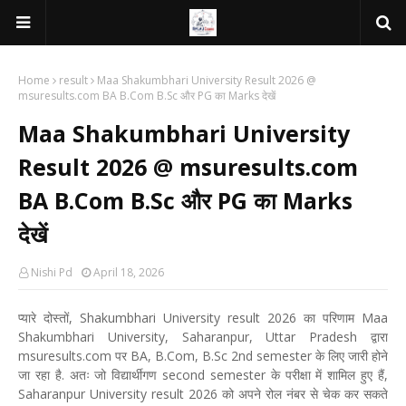
Home
result
Maa Shakumbhari University Result 2026 @
msuresults.com BA B.Com B.Sc और PG का Marks देखें
Maa Shakumbhari University
Result 2026 @ msuresults.com
BA B.Com B.Sc और PG का Marks
देखें
Nishi Pd
April 18, 2026
प्यारे दोस्तों, Shakumbhari University result 2026 का परिणाम Maa
Shakumbhari University, Saharanpur, Uttar Pradesh द्वारा
msuresults.com पर BA, B.Com, B.Sc 2nd semester के लिए जारी होने
जा रहा है. अतः जो विद्यार्थीगण second semester के परीक्षा में शामिल हुए हैं,
Saharanpur University result 2026 को अपने रोल नंबर से चेक कर सकते