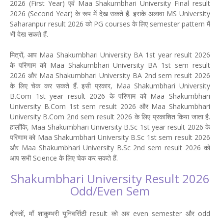
2026 (First Year) एवं Maa Shakumbhari University Final result
2026 (Second Year) के रूप में देख सकते हैं. इसके अलावा MS University
Saharanpur result 2026 को PG courses के लिए semester pattern में
भी देख सकते हैं.
मित्रों, आप Maa Shakumbhari University BA 1st year result 2026
के परिणाम को Maa Shakumbhari University BA 1st sem result
2026 और Maa Shakumbhari University BA 2nd sem result 2026
के लिए चेक कर सकते हैं. इसी प्रकार, Maa Shakumbhari University
B.Com 1st year result 2026 के परिणाम को Maa Shakumbhari
University B.Com 1st sem result 2026 और Maa Shakumbhari
University B.Com 2nd sem result 2026 के लिए प्रकाशित किया जाता है.
हालाँकि, Maa Shakumbhari University B.Sc 1st year result 2026 के
परिणाम को Maa Shakumbhari University B.Sc 1st sem result 2026
और Maa Shakumbhari University B.Sc 2nd sem result 2026 को
आप सभी Science के लिए चेक कर सकते हैं.
Shakumbhari University Result 2026
Odd/Even Sem
दोस्तों, माँ शाकुम्भरी यूनिवर्सिटी result को अब even semester और odd