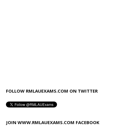
FOLLOW RMLAUEXAMS.COM ON TWITTER
JOIN WWW.RMLAUEXAMS.COM FACEBOOK