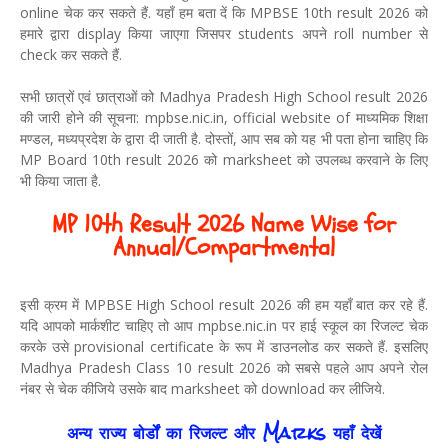
online चेक कर सकते हैं. यहाँ हम बता दें कि MPBSE 10th result 2026 को
हमारे द्वारा display किया जाएगा जिसपर students अपने roll number से
check कर सकते हैं.
सभी छात्रों एवं छात्राओं को Madhya Pradesh High School result 2026
की जारी होने की सूचना: mpbse.nic.in, official website of माध्यमिक शिक्षा
मण्डल, मध्यप्रदेश के द्वारा दी जाती है. दोस्तों, आप सब को यह भी पता होना चाहिए कि
MP Board 10th result 2026 को marksheet को उपलब्ध करवाने के लिए
भी किया जाता है.
MP 10th Result 2026 Name Wise for
Annual/Compartmental
इसी क्रम में MPBSE High School result 2026 की हम यहाँ बात कर रहे हैं.
यदि आपको मार्कशीट चाहिए तो आप mpbse.nic.in पर हाई स्कूल का रिजल्ट चेक
करके उसे provisional certificate के रूप में डाउनलोड कर सकते हैं. इसलिए
Madhya Pradesh Class 10 result 2026 को सबसे पहले आप अपने रोल
नंबर से चेक कीजिये उसके बाद marksheet को download कर लीजिये.
अन्य राज्य बोर्डों का रिजल्ट और Marks यहाँ देखें