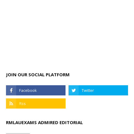
JOIN OUR SOCIAL PLATFORM
RMLAUEXAMS ADMIRED EDITORIAL