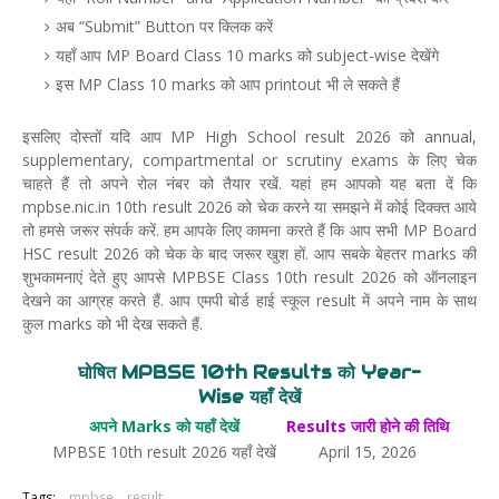
अब “Submit” Button पर क्लिक करें
यहाँ आप MP Board Class 10 marks को subject-wise देखेंगे
इस MP Class 10 marks को आप printout भी ले सकते हैं
इसलिए दोस्तों यदि आप MP High School result 2026 को annual,
supplementary, compartmental or scrutiny exams के लिए चेक
चाहते हैं तो अपने रोल नंबर को तैयार रखें. यहां हम आपको यह बता दें कि
mpbse.nic.in 10th result 2026 को चेक करने या समझने में कोई दिक्क्त आये
तो हमसे जरूर संपर्क करें. हम आपके लिए कामना करते हैं कि आप सभी MP Board
HSC result 2026 को चेक के बाद जरूर खुश हों. आप सबके बेहतर marks की
शुभकामनाएं देते हुए आपसे MPBSE Class 10th result 2026 को ऑनलाइन
देखने का आग्रह करते हैं. आप एमपी बोर्ड हाई स्कूल result में अपने नाम के साथ
कुल marks को भी देख सकते हैं.
घोषित MPBSE 10th Results को Year-
Wise यहाँ देखें
अपने Marks को यहाँ देखें
Results जारी होने की तिथि
MPBSE 10th result 2026 यहाँ देखें
April 15, 2026
Tags:
mpbse
result