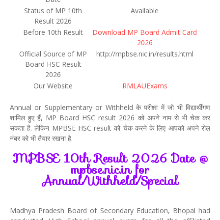
Status of MP 10th
Available
Result 2026
Before 10th Result
Download MP Board Admit Card
2026
Official Source of MP
http://mpbse.nic.in/results.html
Board HSC Result
2026
Our Website
RMLAUExams
Annual or Supplementary or Withheld के परीक्षा में जो भी विद्यार्थीगण
शामिल हुए हैं, MP Board HSC result 2026 को अपने नाम से भी चेक कर
सकता है. लेकिन MPBSE HSC result को चेक करने के लिए आपको अपने रोल
नंबर को भी तैयार रखना है.
MPBSE 10th Result 2026 Date @
mpbse.nic.in for
Annual/Withheld/Special
Madhya Pradesh Board of Secondary Education, Bhopal had