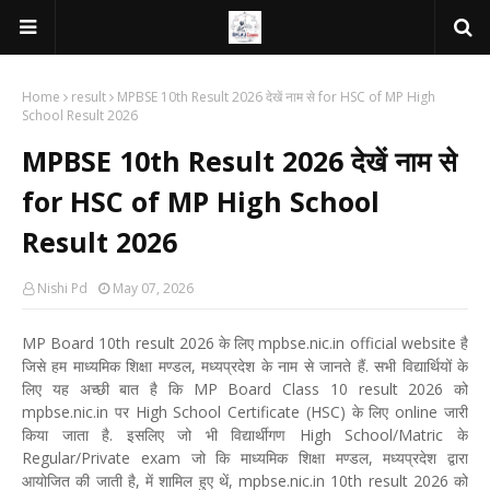
Home
result
MPBSE 10th Result 2026 देखें नाम से for HSC of MP High
School Result 2026
MPBSE 10th Result 2026 देखें नाम से
for HSC of MP High School
Result 2026
Nishi Pd
May 07, 2026
MP Board 10th result 2026 के लिए mpbse.nic.in official website है
जिसे हम माध्यमिक शिक्षा मण्डल, मध्यप्रदेश के नाम से जानते हैं. सभी विद्यार्थियों के
लिए यह अच्छी बात है कि MP Board Class 10 result 2026 को
mpbse.nic.in पर High School Certificate (HSC) के लिए online जारी
किया जाता है. इसलिए जो भी विद्यार्थीगण High School/Matric के
Regular/Private exam जो कि माध्यमिक शिक्षा मण्डल, मध्यप्रदेश द्वारा
आयोजित की जाती है, में शामिल हुए थें, mpbse.nic.in 10th result 2026 को