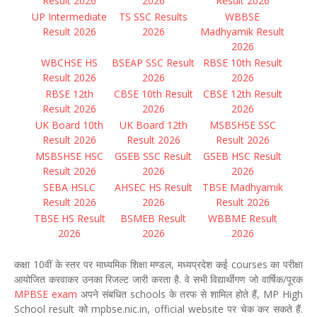
Result 2026
2026
Result 2026
UP Intermediate
TS SSC Results
WBBSE
Result 2026
2026
Madhyamik Result
2026
WBCHSE HS
BSEAP SSC Result
RBSE 10th Result
Result 2026
2026
2026
RBSE 12th
CBSE 10th Result
CBSE 12th Result
Result 2026
2026
2026
UK Board 10th
UK Board 12th
MSBSHSE SSC
Result 2026
Result 2026
Result 2026
MSBSHSE HSC
GSEB SSC Result
GSEB HSC Result
Result 2026
2026
2026
SEBA HSLC
AHSEC HS Result
TBSE Madhyamik
Result 2026
2026
Result 2026
TBSE HS Result
BSMEB Result
WBBME Result
2026
2026
2026
कक्षा 10वीं के स्तर पर माध्यमिक शिक्षा मण्डल, मध्यप्रदेश कई courses का परीक्षा
आयोजित करवाकर उनका रिजल्ट जारी करता है. वे सभी विद्यार्थीगण जो वार्षिक/पूरक
MPBSE exam
अपने संबधित schools के तरफ से शामिल होते हैं, MP High
School result को mpbse.nic.in, official website पर चेक कर सकते हैं.