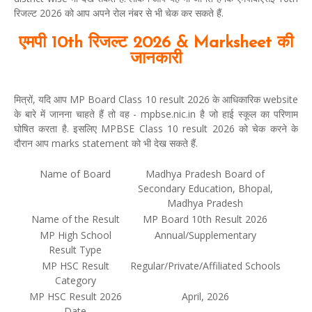
रिजल्ट 2026 को आप अपने रोल नंबर से भी चेक कर सकते हैं.
एमपी 10th रिजल्ट 2026 & Marksheet की
जानकारी
मित्रों, यदि आप MP Board Class 10 result 2026 के आधिकारिक website
के बारे में जानना चाहते हैं तो वह - mpbse.nic.in है जो हाई स्कूल का परिणाम
घोषित करता है. इसलिए MPBSE Class 10 result 2026 को चेक करने के
दौरान आप marks statement को भी देख सकते हैं.
Name of Board
Madhya Pradesh Board of
Secondary Education, Bhopal,
Madhya Pradesh
Name of the Result
MP Board 10th Result 2026
MP High School
Annual/Supplementary
Result Type
MP HSC Result
Regular/Private/Affiliated Schools
Category
MP HSC Result 2026
April, 2026
Date